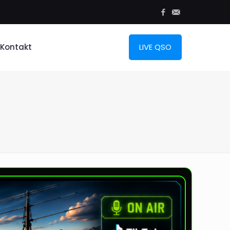
Kontakt
LIVE QSO