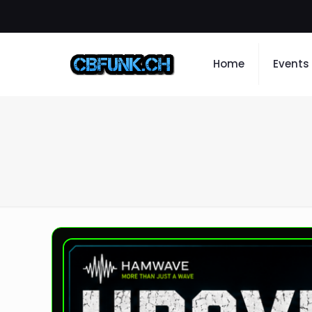
Home
Events