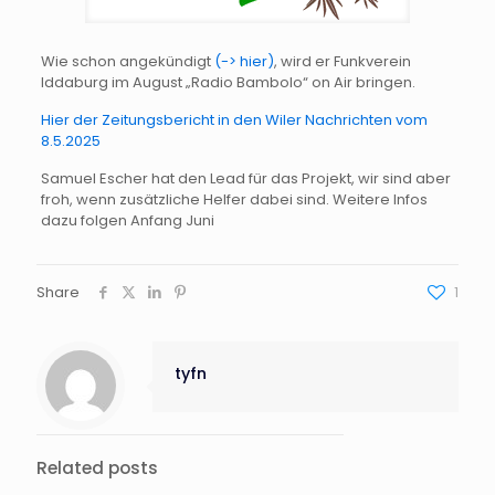
Wie schon angekündigt
(-> hier)
, wird er Funkverein
Iddaburg im August „Radio Bambolo“ on Air bringen.
Hier der Zeitungsbericht in den Wiler Nachrichten vom
8.5.2025
Samuel Escher hat den Lead für das Projekt, wir sind aber
froh, wenn zusätzliche Helfer dabei sind. Weitere Infos
dazu folgen Anfang Juni
Share
1
tyfn
Related posts