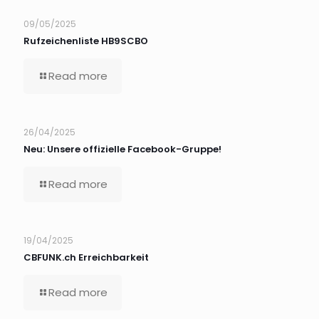
09/05/2025
Rufzeichenliste HB9SCBO
Read more
26/04/2025
Neu: Unsere offizielle Facebook-Gruppe!
Read more
19/04/2025
CBFUNK.ch Erreichbarkeit
Read more