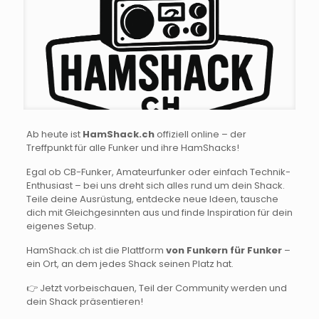
Ab heute ist
HamShack.ch
offiziell online – der
Treffpunkt für alle Funker und ihre HamShacks!
Egal ob CB-Funker, Amateurfunker oder einfach Technik-
Enthusiast – bei uns dreht sich alles rund um dein Shack.
Teile deine Ausrüstung, entdecke neue Ideen, tausche
dich mit Gleichgesinnten aus und finde Inspiration für dein
eigenes Setup.
HamShack.ch ist die Plattform
von Funkern für Funker
–
ein Ort, an dem jedes Shack seinen Platz hat.
👉 Jetzt vorbeischauen, Teil der Community werden und
dein Shack präsentieren!