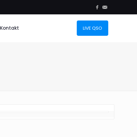
Kontakt
LIVE QSO