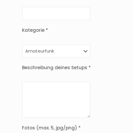
Kategorie *
Beschreibung deines Setups *
Fotos (max. 5, jpg/png) *